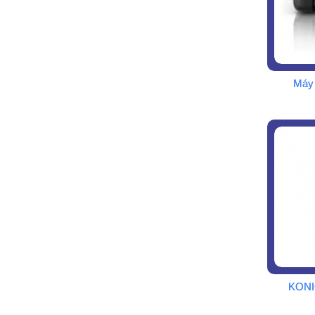
Máy 
KONI