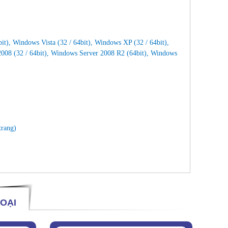
bit), Windows Vista (32 / 64bit), Windows XP (32 / 64bit),
008 (32 / 64bit), Windows Server 2008 R2 (64bit), Windows
trang)
OẠI