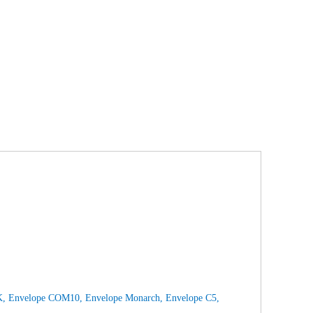
 16K, Envelope COM10, Envelope Monarch, Envelope C5,