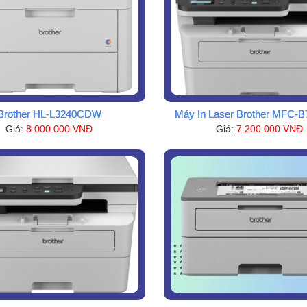
Brother HL-L3240CDW
Máy In Laser Brother MFC-
Giá:
8.000.000 VNĐ
Giá:
7.200.000 VNĐ