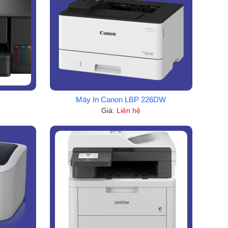
Máy In Canon LBP 226DW
Giá:
Liên hệ